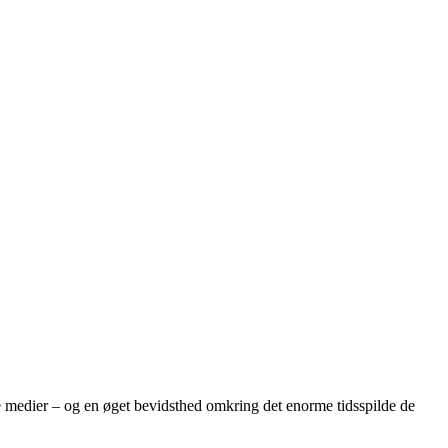
e medier – og en øget bevidsthed omkring det enorme tidsspilde de