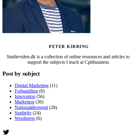
PETER KIRRING
Studieviden.dk is a collection of online ressources and articles to
support the subjects I teach at Cphbusiness
Post by subject
Digital Marketing
(11)
Forhandling
(6)
Innovation
(56)
Marketing
(36)
Nationaløkonomi
(28)
Studieliv
(24)
Wordpress
(6)
Twitter