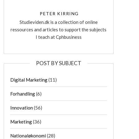
PETER KIRRING
Studieviden.dk is a collection of online
ressources and articles to support the subjects
I teach at Cphbusiness
POST BY SUBJECT
Digital Marketing
(11)
Forhandling
(6)
Innovation
(56)
Marketing
(36)
Nationaløkonomi
(28)