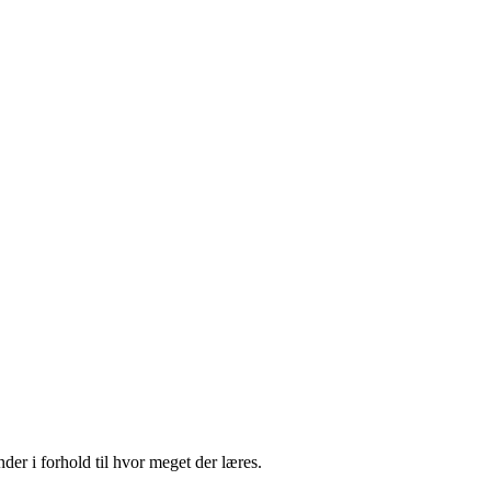
er i forhold til hvor meget der læres.