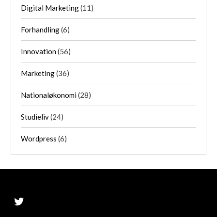
Digital Marketing
(11)
Forhandling
(6)
Innovation
(56)
Marketing
(36)
Nationaløkonomi
(28)
Studieliv
(24)
Wordpress
(6)
Twitter