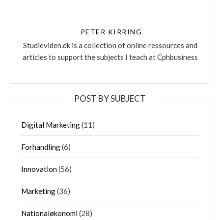
PETER KIRRING
Studieviden.dk is a collection of online ressources and
articles to support the subjects I teach at Cphbusiness
POST BY SUBJECT
Digital Marketing
(11)
Forhandling
(6)
Innovation
(56)
Marketing
(36)
Nationaløkonomi
(28)