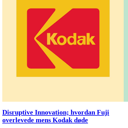
Disruptive Innovation; hvordan Fuji
overlevede mens Kodak døde