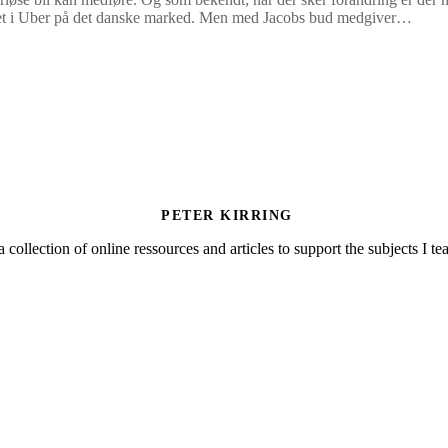
entialet i Uber på det danske marked. Men med Jacobs bud medgiver…
PETER KIRRING
a collection of online ressources and articles to support the subjects I t