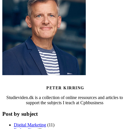
PETER KIRRING
Studieviden.dk is a collection of online ressources and articles to
support the subjects I teach at Cphbusiness
Post by subject
Digital Marketing
(11)