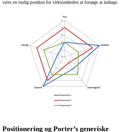
være en mulig position for virksomheden at forsøge at indtage.
Positionering og Porter’s generiske