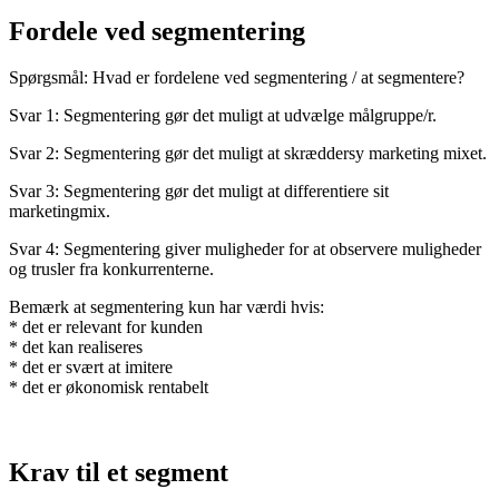
Fordele ved segmentering
Spørgsmål: Hvad er fordelene ved segmentering / at segmentere?
Svar 1: Segmentering gør det muligt at udvælge målgruppe/r.
Svar 2: Segmentering gør det muligt at skræddersy marketing mixet.
Svar 3: Segmentering gør det muligt at differentiere sit
marketingmix.
Svar 4: Segmentering giver muligheder for at observere muligheder
og trusler fra konkurrenterne.
Bemærk at segmentering kun har værdi hvis:
* det er relevant for kunden
* det kan realiseres
* det er svært at imitere
* det er økonomisk rentabelt
Krav til et segment